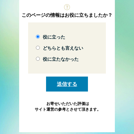
このページの情報はお役に立ちましたか？
役に立った
どちらとも言えない
役に立たなかった
お寄せいただいた評価は
サイト運営の参考とさせて頂きます。