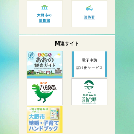
関連サイト