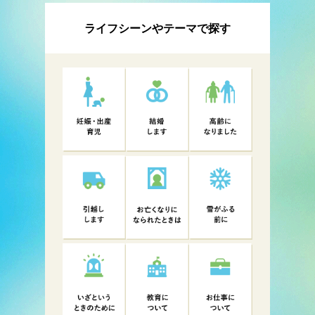
ライフシーンやテーマで探す