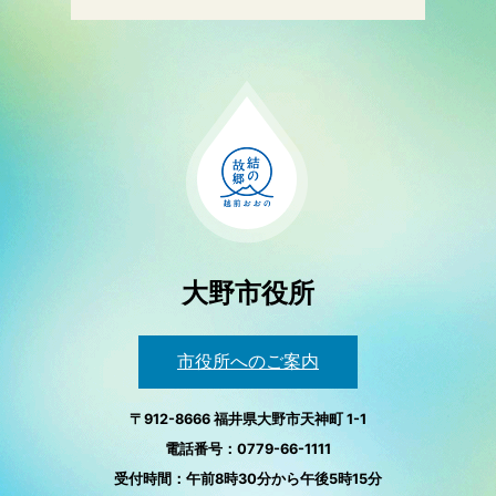
大野市役所
市役所へのご案内
〒912-8666 福井県大野市天神町 1-1
電話番号：0779-66-1111
受付時間：午前8時30分から午後5時15分