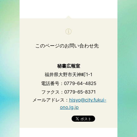
このページのお問い合わせ先
秘書広報室
福井県大野市天神町1-1
電話番号：0779-64-4825
ファクス：0779-65-8371
メールアドレス：
hisyo@city.fukui-
ono.lg.jp