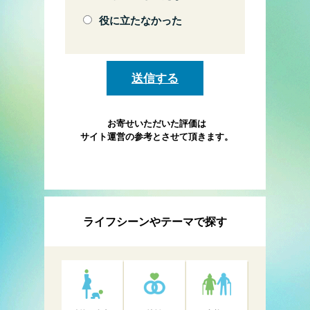
役に立たなかった
お寄せいただいた評価は
サイト運営の参考とさせて頂きます。
ライフシーンやテーマで探す