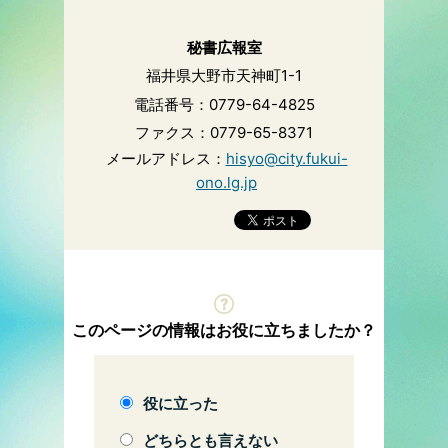
秘書広報室
福井県大野市天神町1-1
電話番号：0779-64-4825
ファクス：0779-65-8371
メールアドレス：
hisyo@city.fukui-
ono.lg.jp
このページの情報はお役に立ちましたか？
役に立った
どちらとも言えない