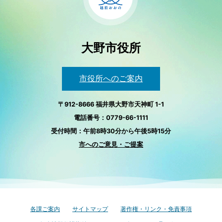
大野市役所
市役所へのご案内
〒912-8666 福井県大野市天神町 1-1
電話番号：0779-66-1111
受付時間：午前8時30分から午後5時15分
市へのご意見・ご提案
各課ご案内
サイトマップ
著作権・リンク・免責事項