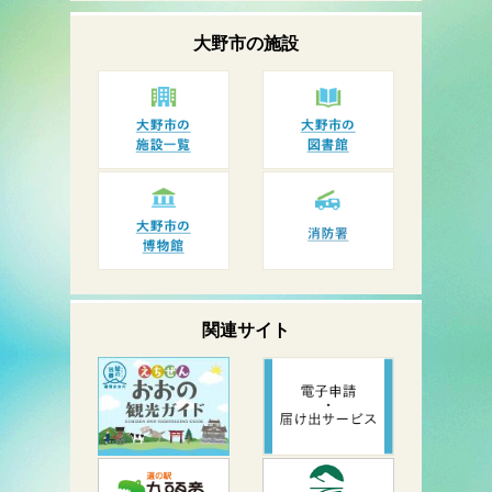
大野市の
施設
関連サイト