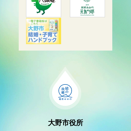
大野市役所