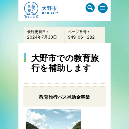
このページの本文へ移動
最終更新日：
ページ番号：
2024年7月30日
949-061-282
大野市での教育旅
行を補助します
教育旅行バス補助金事業