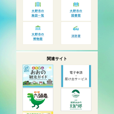
関連サイト