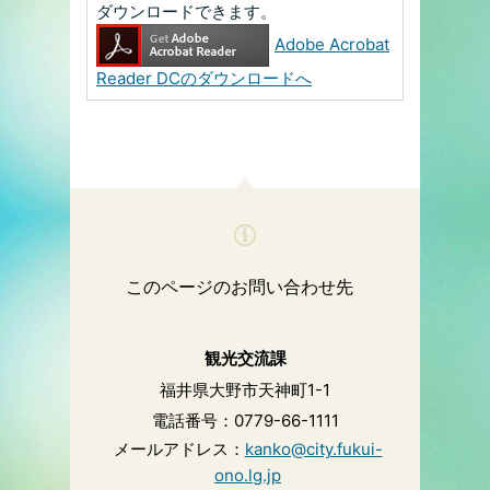
ダウンロードできます。
Adobe Acrobat
Reader DCのダウンロードへ
このページのお問い合わせ先
観光交流課
福井県大野市天神町1-1
電話番号：0779-66-1111
メールアドレス：
kanko@city.fukui-
ono.lg.jp