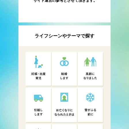
サイト運営の参考とさせて頂きます。
ライフシーンやテーマで探す