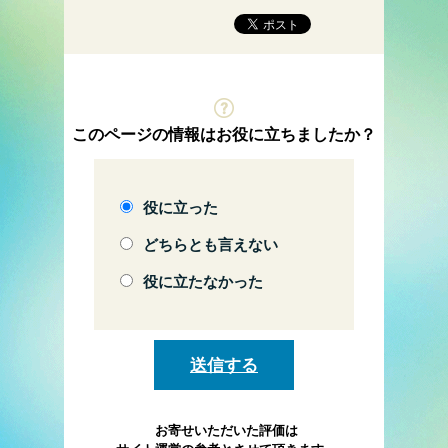
このページの情報はお役に立ちましたか？
役に立った
どちらとも言えない
役に立たなかった
お寄せいただいた評価は