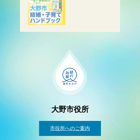
大野市役所
市役所へのご案内