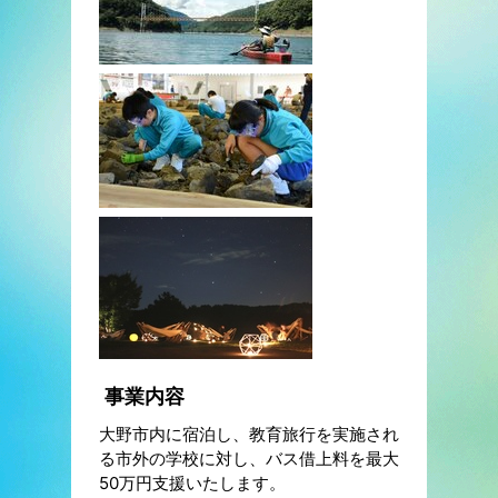
事業内容
大野市内に宿泊し、教育旅行を実施され
る市外の学校に対し、バス借上料を最大
50万円支援いたします。