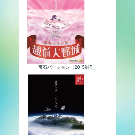
宝石バージョン（2015制作）