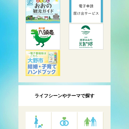
ライフシーンやテーマで探す