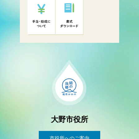
大野市役所
市役所へのご案内