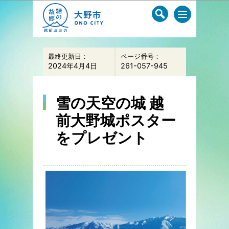
このページの本文へ移動
最終更新日：
ページ番号：
2024年4月4日
261-057-945
雪の天空の城 越
前大野城ポスター
をプレゼント