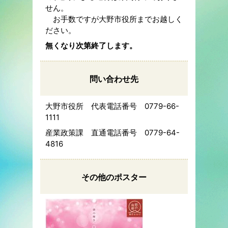
せん。
お手数ですが大野市役所までお越しく
ださい。
無くなり次第終了します。
問い合わせ先
大野市役所 代表電話番号 0779-66-
1111
産業政策課 直通電話番号 0779-64-
4816
その他のポスター