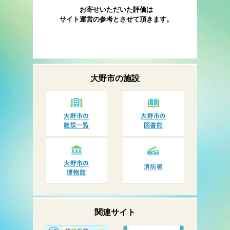
お寄せいただいた評価は
サイト運営の参考とさせて頂きます。
大野市の
施設
関連サイト