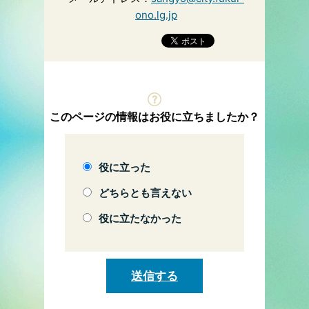
ono.lg.jp
このページの情報はお役に立ちましたか？
役に立った
どちらとも言えない
役に立たなかった