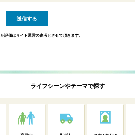
いた評価は
サイト運営の参考とさせて頂きます。
ライフシーンやテーマで探す