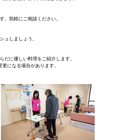
す。気軽にご相談ください。
シュしましょう。
)
らだに優しい料理をご紹介します。
変更になる場合があります。