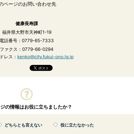
のページのお問い合わせ先
健康長寿課
福井県大野市天神町1-19
電話番号：0779-65-7333
ファクス：0779-66-0294
ドレス：
kenko@city.fukui-ono.lg.jp
ージの情報はお役に立ちましたか？
どちらとも言えない
役に立たなかった