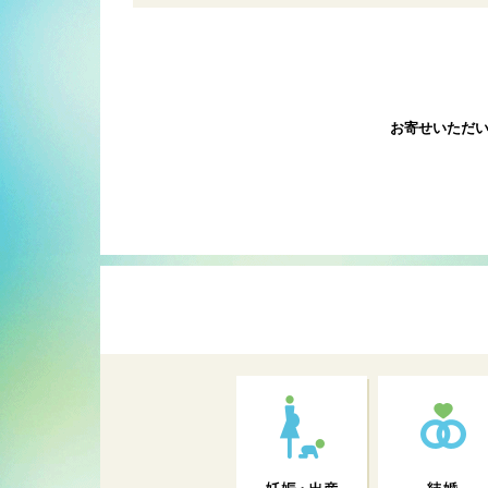
お寄せいただ