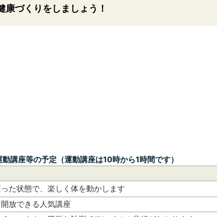
健康づくりをしましょう！
動講座等の予定（運動講座は10時から1時間です）
座った状態で、楽しく体を動かします
も開放できる人気講座