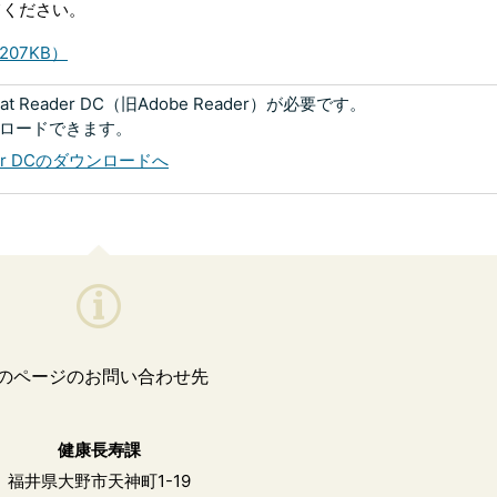
てください。
07KB）
 Reader DC（旧Adobe Reader）が必要です。
ンロードできます。
eader DCのダウンロードへ
のページのお問い合わせ先
健康長寿課
福井県大野市天神町1-19