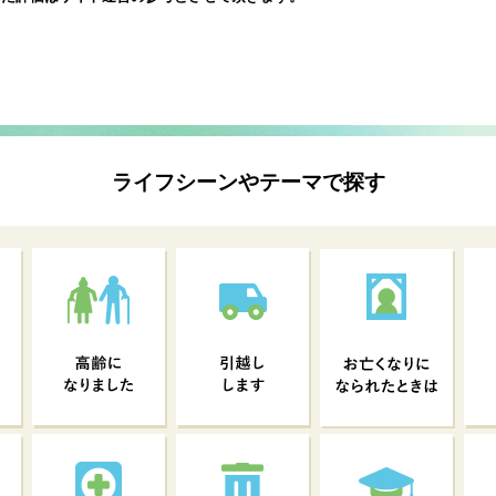
ライフシーンやテーマで探す