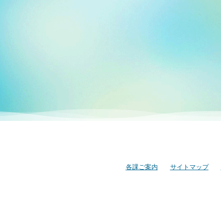
各課ご案内
サイトマップ