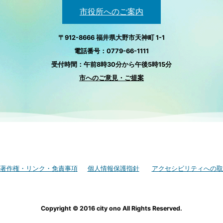
市役所へのご案内
〒912-8666 福井県大野市天神町 1-1
電話番号：0779-66-1111
受付時間：午前8時30分から午後5時15分
市へのご意見・ご提案
著作権・リンク・免責事項
個人情報保護指針
アクセシビリティへの取
Copyright © 2016 city ono All Rights Reserved.