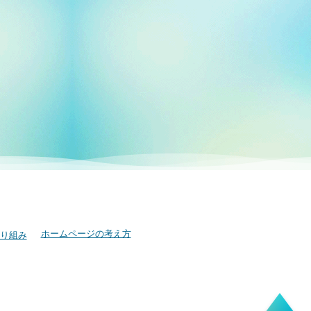
ホームページの考え方
り組み