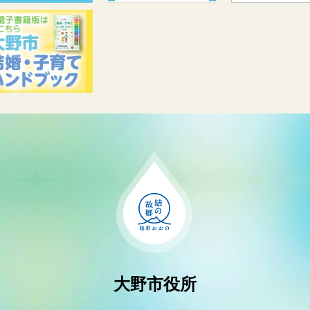
大野市役所