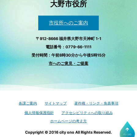
大野市役所
市役所へのご案内
〒912-8666 福井県大野市天神町 1-1
電話番号：0779-66-1111
受付時間：午前8時30分から午後5時15分
市へのご意見・ご提案
各課ご案内
サイトマップ
著作権・リンク・免責事項
個人情報保護指針
アクセシビリティへの取り組み
ホームページの考え方
Copyright © 2016 city ono All Rights Reserved.