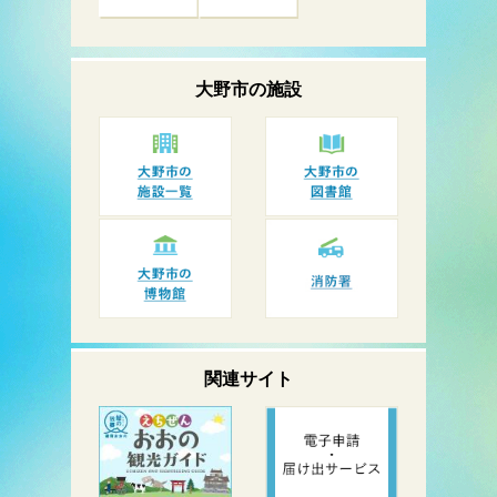
大野市の
施設
関連サイト