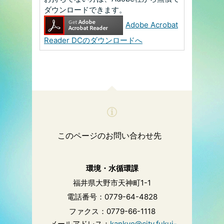
ダウンロードできます。
Adobe Acrobat
Reader DCのダウンロードへ
このページのお問い合わせ先
環境・水循環課
福井県大野市天神町1-1
電話番号：0779-64-4828
ファクス：0779-66-1118
メールアドレス：
kankyo@city.fukui-