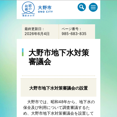
このページの本文へ移動
最終更新日：
ページ番号：
2026年6月4日
985-683-835
大野市地下水対策
審議会
大野市地下水対策審議会の設置
大野市では、昭和48年から、地下水の
保全及び利用について調査審議するた
め、大野市地下水対策審議会を設置して