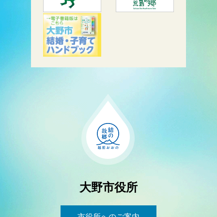
大野市役所
市役所へのご案内