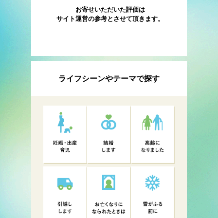
お寄せいただいた評価は
サイト運営の参考とさせて頂きます。
ライフシーンやテーマで探す