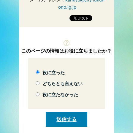
ono.lg.jp
このページの情報はお役に立ちましたか？
役に立った
どちらとも言えない
役に立たなかった