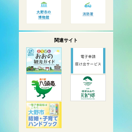
関連サイト