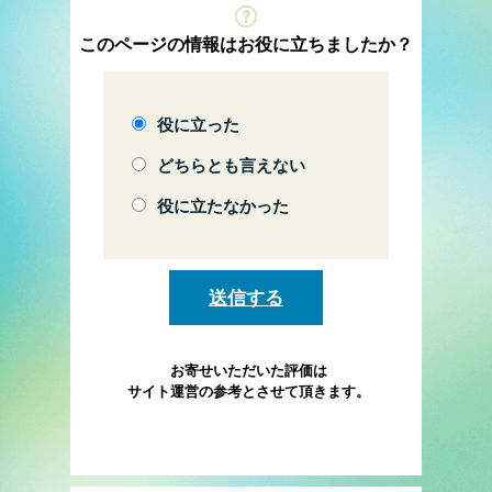
このページの情報はお役に立ちましたか？
役に立った
どちらとも言えない
役に立たなかった
お寄せいただいた評価は
サイト運営の参考とさせて頂きます。