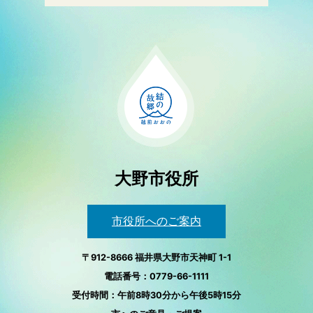
大野市役所
市役所へのご案内
〒912-8666 福井県大野市天神町 1-1
電話番号：0779-66-1111
受付時間：午前8時30分から午後5時15分