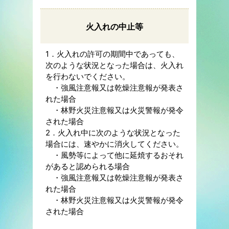
火入れの中止等
1．火入れの許可の期間中であっても、
次のような状況となった場合は、火入れ
を行わないでください。
・強風注意報又は乾燥注意報が発表さ
れた場合
・林野火災注意報又は火災警報が発令
された場合
2．火入れ中に次のような状況となった
場合には、速やかに消火してください。
・風勢等によって他に延焼するおそれ
があると認められる場合
・強風注意報又は乾燥注意報が発表さ
れた場合
・林野火災注意報又は火災警報が発令
された場合