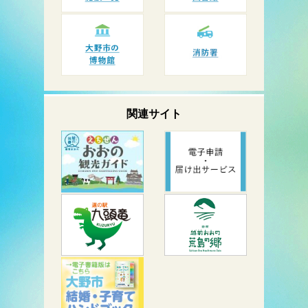
関連サイト