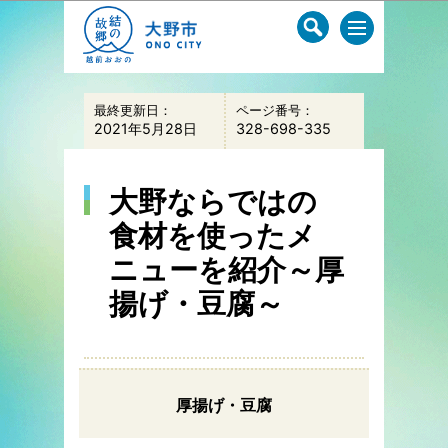
このページの本文へ移動
最終更新日：
ページ番号：
2021年5月28日
328-698-335
大野ならではの
食材を使ったメ
ニューを紹介～厚
揚げ・豆腐～
厚揚げ・豆腐