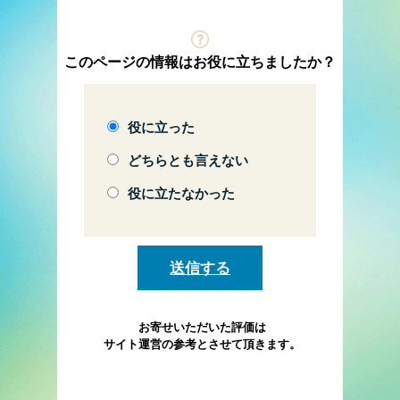
このページの情報はお役に立ちましたか？
役に立った
どちらとも言えない
役に立たなかった
お寄せいただいた評価は
サイト運営の参考とさせて頂きます。