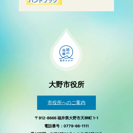
大野市役所
市役所へのご案内
〒912-8666 福井県大野市天神町 1-1
電話番号：0779-66-1111