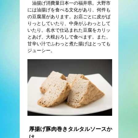
油揚げ消費量日本一の福井県。大野市
には油揚げを食べる文化があり、何件も
の豆腐屋があります。お店ごとに皮がぱ
りっとしていたり、中身がふわっとして
いたり。名水で仕込まれた豆腐をカリッ
とあげ、大根おろしで食べます。また、
甘辛い汁でふわっと煮た揚げはとっても
ジューシー。
厚揚げ豚肉巻きタルタルソースか
け