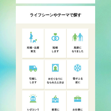
ライフシーンやテーマで探す