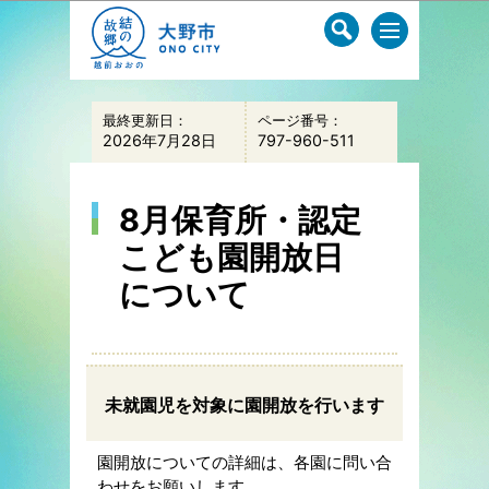
このページの本文へ移動
最終更新日：
ページ番号：
2026年7月28日
797-960-511
8月保育所・認定
こども園開放日
について
未就園児を対象に園開放を行います
園開放についての詳細は、各園に問い合
わせをお願いします。