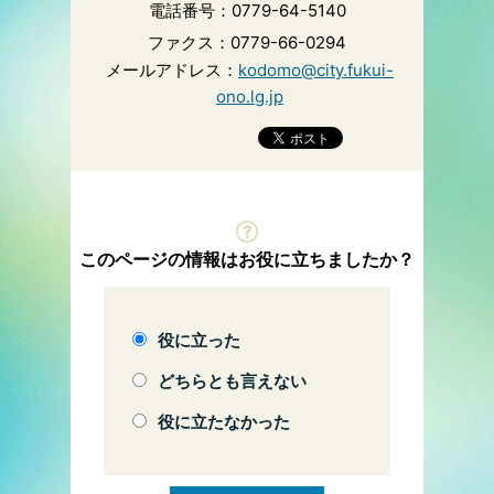
電話番号：0779-64-5140
ファクス：0779-66-0294
メールアドレス：
kodomo@city.fukui-
ono.lg.jp
このページの情報はお役に立ちましたか？
役に立った
どちらとも言えない
役に立たなかった