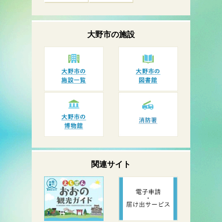
大野市の
施設
関連サイト