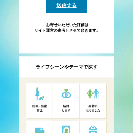
お寄せいただいた評価は
サイト運営の参考とさせて頂きます。
ライフシーンやテーマで探す