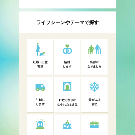
ライフシーンやテーマで探す