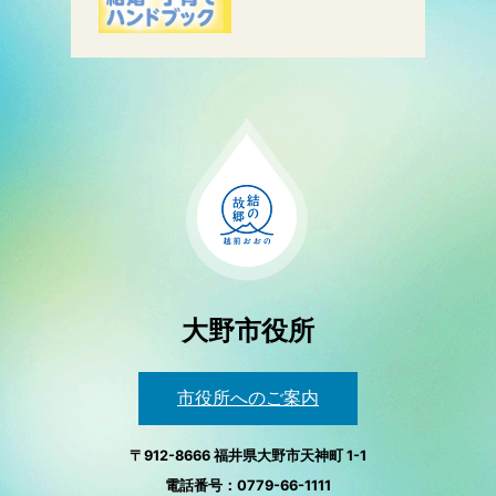
大野市役所
市役所へのご案内
〒912-8666 福井県大野市天神町 1-1
電話番号：0779-66-1111