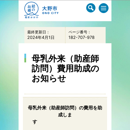
このページの本文へ移動
最終更新日：
ページ番号：
2024年4月1日
182-707-978
母乳外来（助産師
訪問）費用助成の
お知らせ
母乳外来（助産師訪問）の費用を助
成しま
す