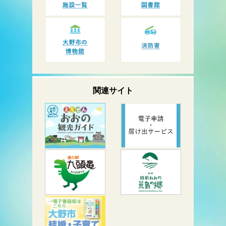
関連サイト