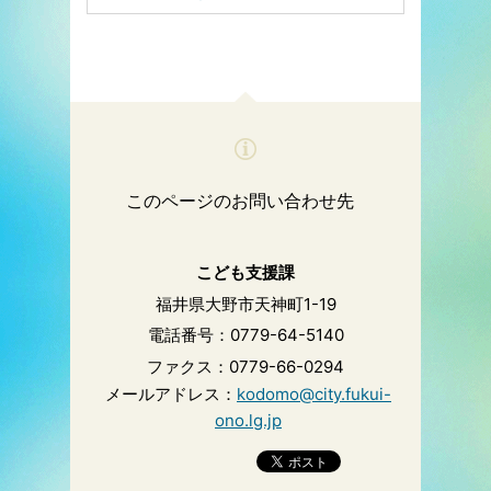
このページのお問い合わせ先
こども支援課
福井県大野市天神町1-19
電話番号：0779-64-5140
ファクス：0779-66-0294
メールアドレス：
kodomo@city.fukui-
ono.lg.jp