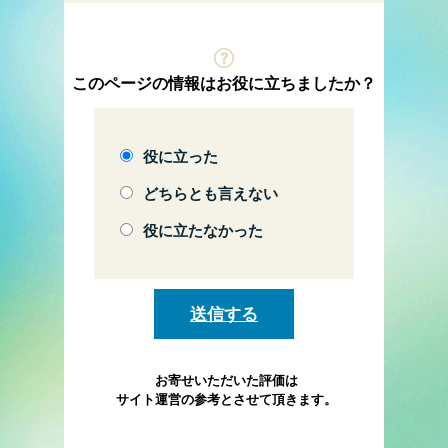
このページの情報はお役に立ちましたか？
役に立った
どちらとも言えない
役に立たなかった
お寄せいただいた評価は
サイト運営の参考とさせて頂きます。