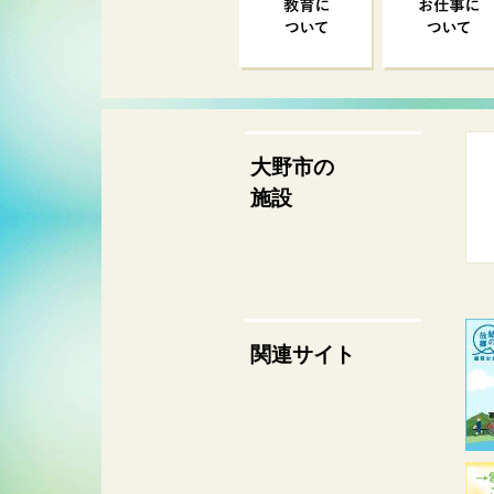
大野市の
施設
関連サイト