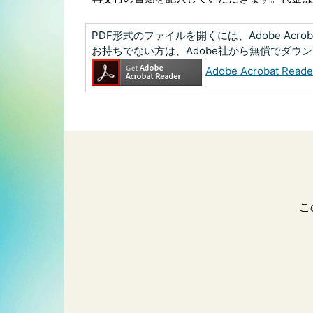
PDF形式のファイルを開くには、Adobe Acrobat
お持ちでない方は、Adobe社から無償でダウ
Adobe Acrobat R
こ