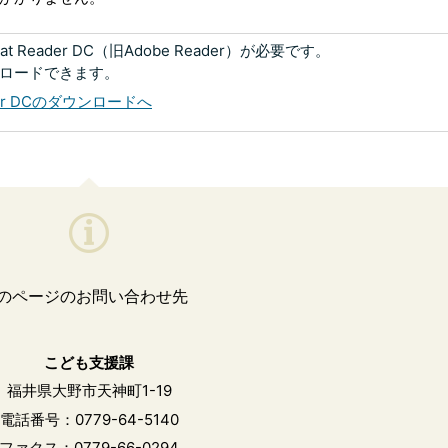
 Reader DC（旧Adobe Reader）が必要です。
ンロードできます。
eader DCのダウンロードへ
のページのお問い合わせ先
こども支援課
福井県大野市天神町1-19
電話番号：0779-64-5140
ファクス：0779-66-0294