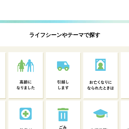
ライフシーンやテーマで探す