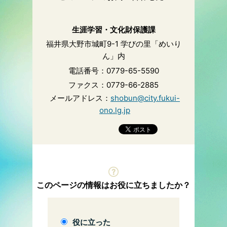
生涯学習・文化財保護課
福井県大野市城町9-1 学びの里「めいり
ん」内
電話番号：0779-65-5590
ファクス：0779-66-2885
メールアドレス：
shobun@city.fukui-
ono.lg.jp
このページの情報はお役に立ちましたか？
役に立った