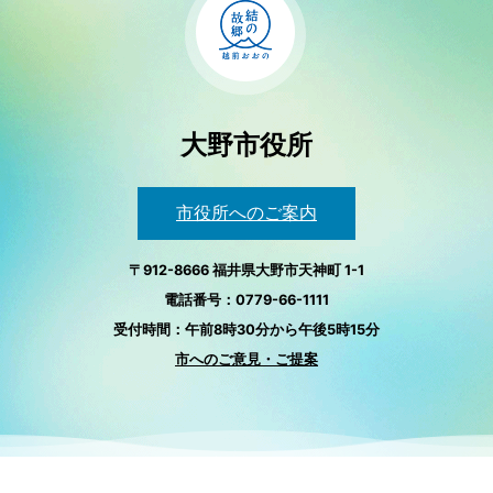
大野市役所
市役所へのご案内
〒912-8666 福井県大野市天神町 1-1
電話番号：0779-66-1111
受付時間：午前8時30分から午後5時15分
市へのご意見・ご提案