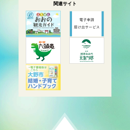
関連サイト