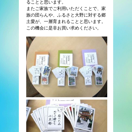
ることと思います。
またご家族でご利用いただくことで、家
族の団らんや、ふるさと大野に対する郷
土愛が、一層育まれることと思います。
この機会に是非お買い求めください。