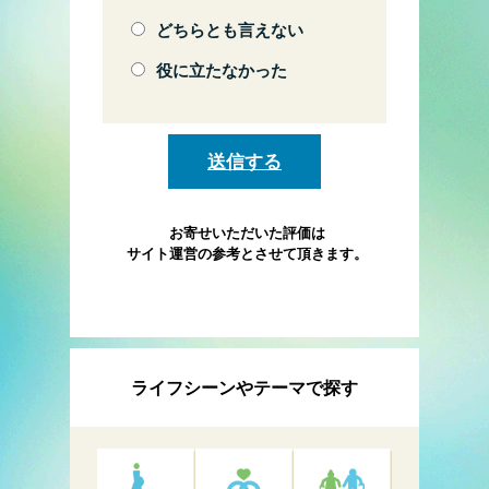
どちらとも言えない
役に立たなかった
お寄せいただいた評価は
サイト運営の参考とさせて頂きます。
ライフシーンやテーマで探す