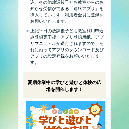
込、その他放課後子ども教室からのお
知らせ受信ができる「連絡アプリ」を
導入しています。利用者全員に登録を
お願いいたします。
上記平日の放課後子ども教室利用申込
み登録完了後、アプリ登録用紙、アプ
リマニュアルが送付されますので、そ
れに沿ってアプリのダウンロード及び
アプリの設定登録をお願いいたしま
す。
夏期休業中の学びと遊びと体験の広
場を開催します！