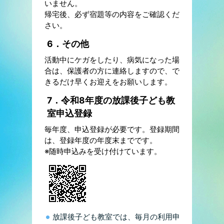
いません。
帰宅後、必ず宿題等の内容をご確認くだ
さい。
6．その他
活動中にケガをしたり、病気になった場
合は、保護者の方に連絡しますので、で
きるだけ早くお迎えをお願いします。
7．令和8年度の放課後子ども教
室申込登録
毎年度、申込登録が必要です。登録期間
は、登録年度の年度末までです。
※随時申込みを受け付けています。
放課後子ども教室では、毎月の利用申