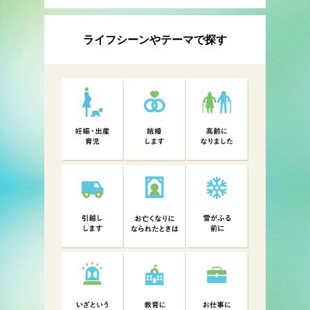
ライフシーンやテーマで探す