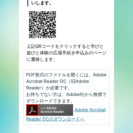
いします。
上記QRコードをクリックすると学びと
遊びと体験の広場手続き申込みのページ
に遷移します。
PDF形式のファイルを開くには、Adobe
Acrobat Reader DC（旧Adobe
Reader）が必要です。
お持ちでない方は、Adobe社から無償で
ダウンロードできます。
Adobe Acrobat
Reader DCのダウンロードへ