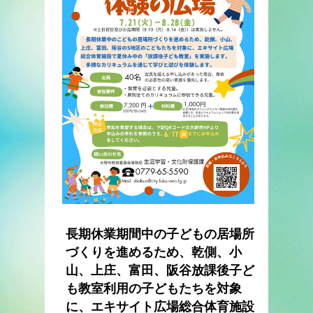
長期休業期間中の子どもの居場所
づくりを進めるため、乾側、小
山、上庄、富田、阪谷放課後子ど
も教室利用の子どもたちを対象
に、エキサイト広場総合体育施設