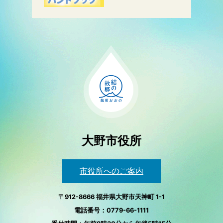
大野市役所
市役所へのご案内
〒912-8666 福井県大野市天神町 1-1
電話番号：0779-66-1111