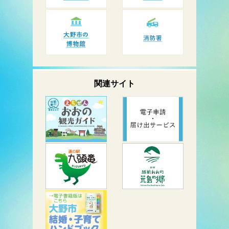
関連サイト