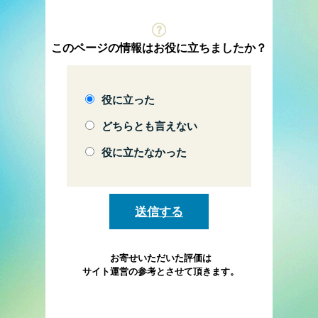
このページの情報はお役に立ちましたか？
役に立った
どちらとも言えない
役に立たなかった
お寄せいただいた評価は
サイト運営の参考とさせて頂きます。