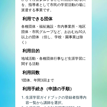
を、指導者として市民の学習活動の場に
派遣する事業です。
利用できる団体
各種団体・福祉施設・市内事業所・地区
団体・市民グループなど、おおむね10人
以上の団体 （但し、学校・園事業は除
く）
利用目的
地域活動・各種団体行事など生涯学習に
関する活動
利用回数
1団体、年間3回まで
利用手続き（申請の手順）
生涯学習ガイドブックの登録者指導内
容一覧から講師を選択。