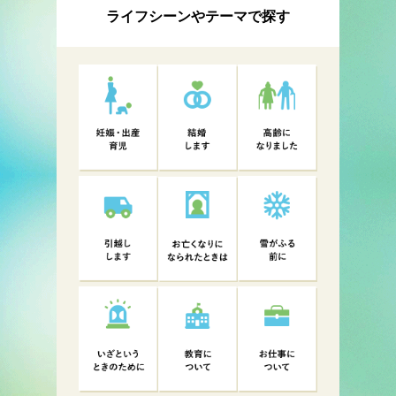
ライフシーンやテーマで探す