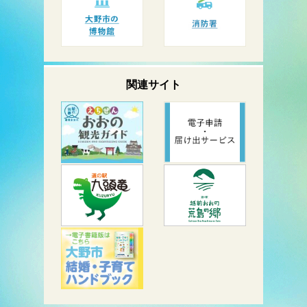
関連サイト