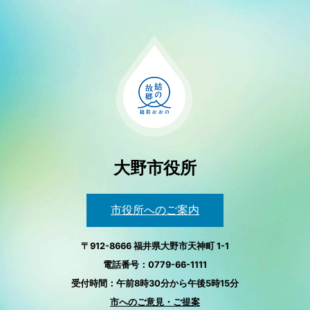
大野市役所
市役所へのご案内
〒912-8666 福井県大野市天神町 1-1
電話番号：0779-66-1111
受付時間：午前8時30分から午後5時15分
市へのご意見・ご提案