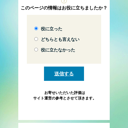
このページの情報はお役に立ちましたか？
役に立った
どちらとも言えない
役に立たなかった
お寄せいただいた評価は
サイト運営の参考とさせて頂きます。