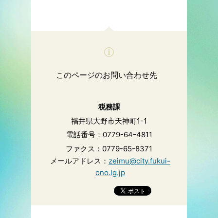
このページのお問い合わせ先
税務課
福井県大野市天神町1-1
電話番号：0779-64-4811
ファクス：0779-65-8371
メールアドレス：
zeimu@city.fukui-
ono.lg.jp