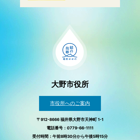
大野市役所
市役所へのご案内
〒912-8666 福井県大野市天神町 1-1
電話番号：0779-66-1111
受付時間：午前8時30分から午後5時15分