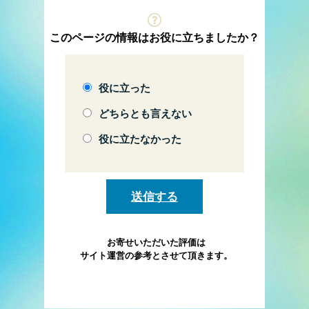
このページの情報はお役に立ちましたか？
役に立った
どちらとも言えない
役に立たなかった
お寄せいただいた評価は
サイト運営の参考とさせて頂きます。