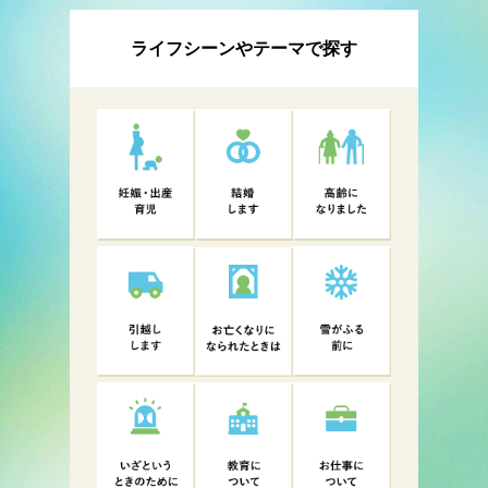
ライフシーンやテーマで探す