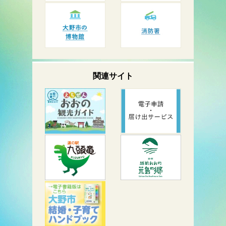
関連サイト