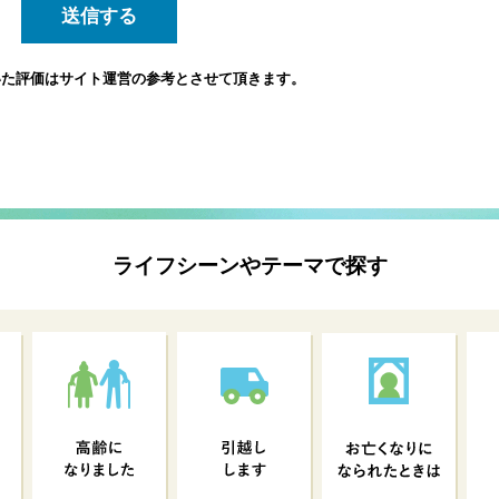
いた評価は
サイト運営の参考とさせて頂きます。
ライフシーンやテーマで探す