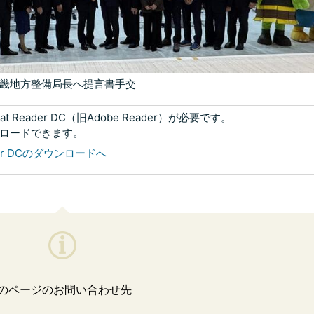
畿地方整備局長へ提言書手交
 Reader DC（旧Adobe Reader）が必要です。
ンロードできます。
eader DCのダウンロードへ
のページのお問い合わせ先