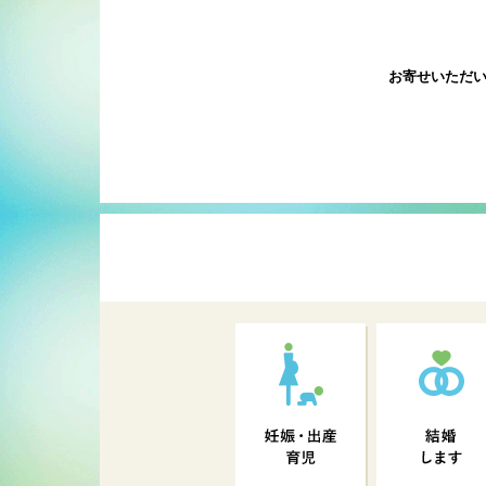
お寄せいただ