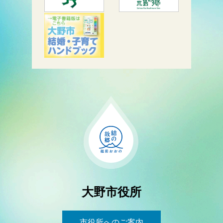
大野市役所
市役所へのご案内