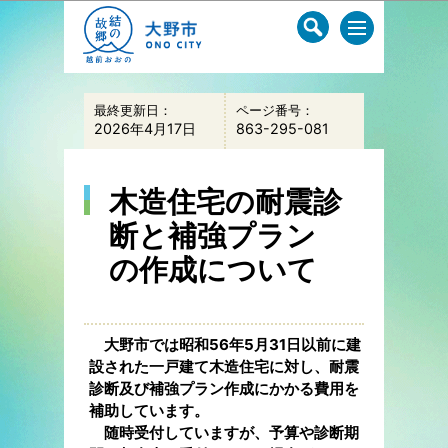
このページの本文へ移動
最終更新日：
ページ番号：
2026年4月17日
863-295-081
木造住宅の耐震診
断と補強プラン
の作成について
大野市では昭和56年5月31日以前に建
設された一戸建て木造住宅に対し、耐震
診断及び補強プラン作成にかかる費用を
補助しています。
随時受付していますが、予算や診断期