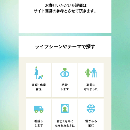
お寄せいただいた評価は
サイト運営の参考とさせて頂きます。
ライフシーンやテーマで探す