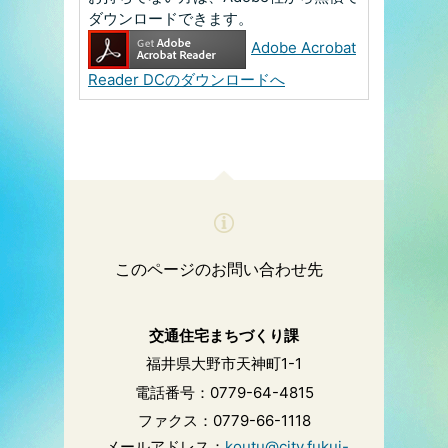
ダウンロードできます。
Adobe Acrobat
Reader DCのダウンロードへ
このページのお問い合わせ先
交通住宅まちづくり課
福井県大野市天神町1-1
電話番号：0779-64-4815
ファクス：0779-66-1118
メールアドレス：
koutu@city.fukui-