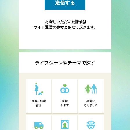
お寄せいただいた評価は
サイト運営の参考とさせて頂きます。
ライフシーンやテーマで探す