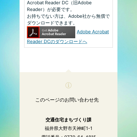
Acrobat Reader DC（旧Adobe
Reader）が必要です。
お持ちでない方は、Adobe社から無償で
ダウンロードできます。
Adobe Acrobat
Reader DCのダウンロードへ
このページのお問い合わせ先
交通住宅まちづくり課
福井県大野市天神町1-1