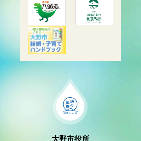
大野市役所