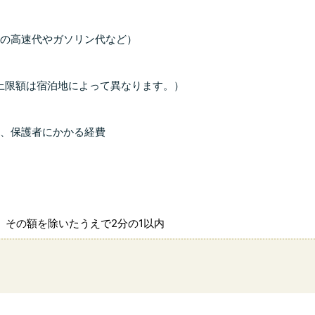
の高速代やガソリン代など）
上限額は宿泊地によって異なります。）
、保護者にかかる経費
、その額を除いたうえで2分の1以内