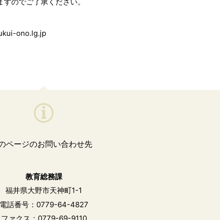
ますのでご了承ください。
-ono.lg.jp
のページのお問い合わせ先
教育総務課
福井県大野市天神町1-1
電話番号：0779-64-4827
ファクス：0779-69-9110