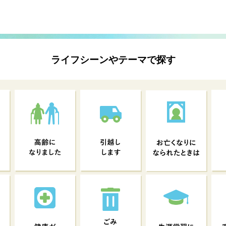
ライフシーンやテーマで探す