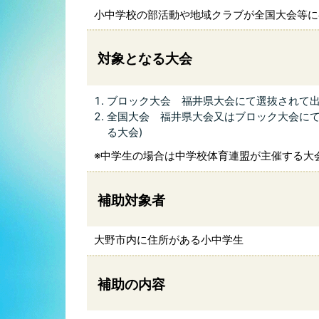
小中学校の部活動や地域クラブが全国大会等に
対象となる大会
ブロック大会 福井県大会にて選抜されて出
全国大会 福井県大会又はブロック大会にて
る大会)
※中学生の場合は中学校体育連盟が主催する大
補助対象者
大野市内に住所がある小中学生
補助の内容