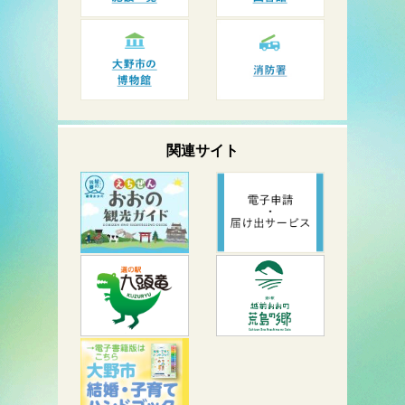
関連サイト