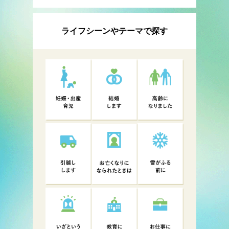
ライフシーンやテーマで探す