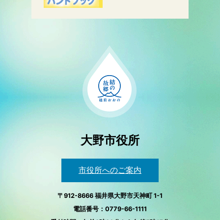
大野市役所
市役所へのご案内
〒912-8666 福井県大野市天神町 1-1
電話番号：0779-66-1111