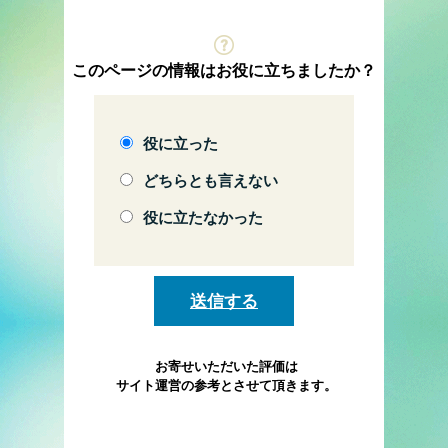
このページの情報はお役に立ちましたか？
役に立った
どちらとも言えない
役に立たなかった
お寄せいただいた評価は
サイト運営の参考とさせて頂きます。