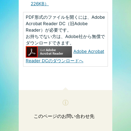
226KB）
PDF形式のファイルを開くには、Adobe
Acrobat Reader DC（旧Adobe
Reader）が必要です。
お持ちでない方は、Adobe社から無償で
ダウンロードできます。
Adobe Acrobat
Reader DCのダウンロードへ
このページのお問い合わせ先