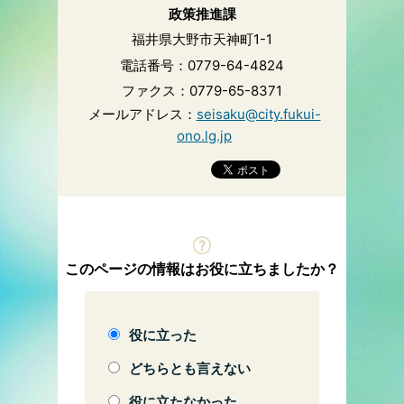
政策推進課
福井県大野市天神町1-1
電話番号：0779-64-4824
ファクス：0779-65-8371
メールアドレス：
seisaku@city.fukui-
ono.lg.jp
このページの情報はお役に立ちましたか？
役に立った
どちらとも言えない
役に立たなかった