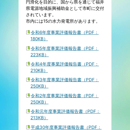
円滑化を目的に、国から県を通じて福井
県電源地域振興補助金として市町に交付
されています。
市内には15の水力発電所があります。
令和6年度事業評価報告書（PDF：
180KB）
令和5年度事業評価報告書（PDF：
223KB）
令和4年度事業評価報告書（PDF：
210KB）
令和3年度事業評価報告書（PDF：
250KB）
令和2年度事業評価報告書（PDF：
250KB）
令和元年度事業評価報告書（PDF：
213KB）
平成30年度事業評価報告書（PDF：