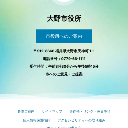
大野市役所
市役所へのご案内
〒912-8666 福井県大野市天神町 1-1
電話番号：0779-66-1111
受付時間：午前8時30分から午後5時15分
市へのご意見・ご提案
各課ご案内
サイトマップ
著作権・リンク・免責事項
個人情報保護指針
アクセシビリティへの取り組み
ホームページの考え方