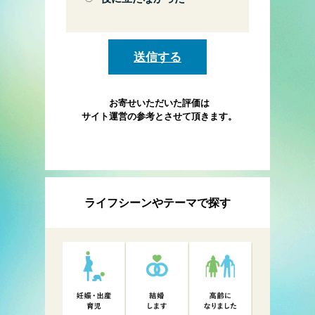
お寄せいただいた評価は
サイト運営の参考とさせて頂きます。
ライフシーンやテーマで探す