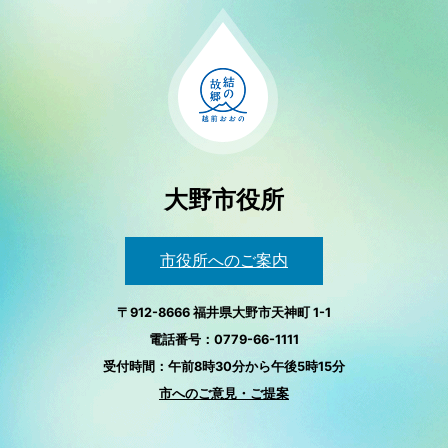
大野市役所
市役所へのご案内
〒912-8666 福井県大野市天神町 1-1
電話番号：0779-66-1111
受付時間：午前8時30分から午後5時15分
市へのご意見・ご提案