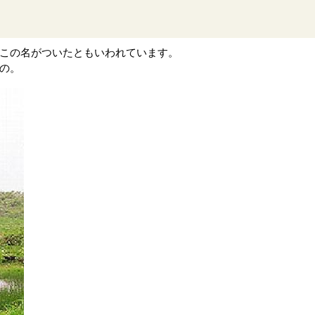
この名がついたともいわれています。
の。