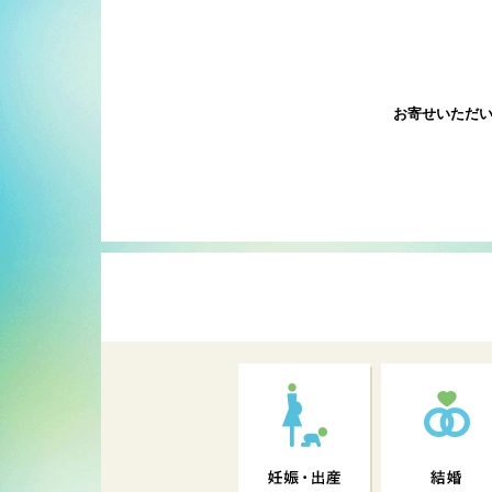
お寄せいただ