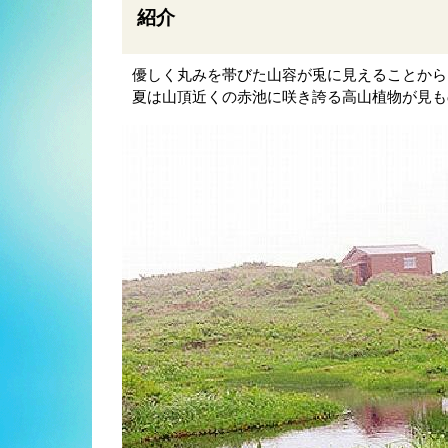
紹介
優しく丸みを帯びた山容が兎に見えることから
夏は山頂近くの赤池に咲き誇る高山植物が見も