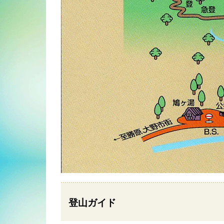
登山ガイド