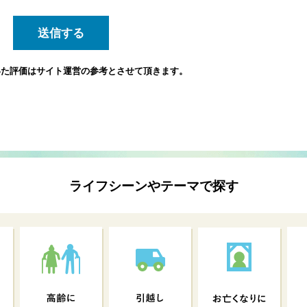
いた評価は
サイト運営の参考とさせて頂きます。
ライフシーンやテーマで探す