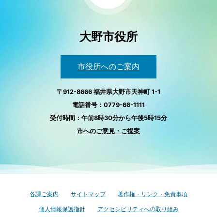
大野市役所
市役所へのご案内
〒912-8666 福井県大野市天神町 1-1
電話番号：0779-66-1111
受付時間：午前8時30分から午後5時15分
市へのご意見・ご提案
各課ご案内
サイトマップ
著作権・リンク・免責事項
個人情報保護指針
アクセシビリティへの取り組み