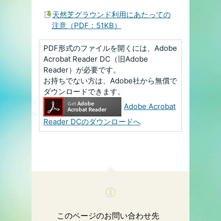
天然芝グラウンド利用にあたっての
注意（PDF：51KB）
PDF形式のファイルを開くには、Adobe
Acrobat Reader DC（旧Adobe
Reader）が必要です。
お持ちでない方は、Adobe社から無償で
ダウンロードできます。
Adobe Acrobat
Reader DCのダウンロードへ
このページのお問い合わせ先