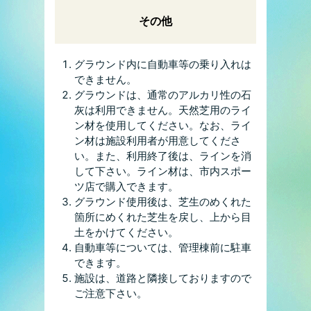
その他
グラウンド内に自動車等の乗り入れは
できません。
グラウンドは、通常のアルカリ性の石
灰は利用できません。天然芝用のライ
ン材を使用してください。なお、ライ
ン材は施設利用者が用意してくださ
い。また、利用終了後は、ラインを消
して下さい。ライン材は、市内スポー
ツ店で購入できます。
グラウンド使用後は、芝生のめくれた
箇所にめくれた芝生を戻し、上から目
土をかけてください。
自動車等については、管理棟前に駐車
できます。
施設は、道路と隣接しておりますので
ご注意下さい。