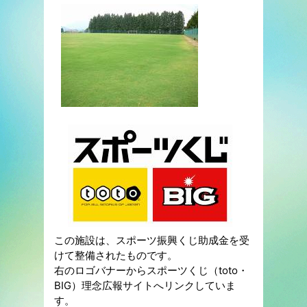
この施設は、スポーツ振興くじ助成金を受
けて整備されたものです。
右のロゴバナーからスポーツくじ（toto・
BIG）理念広報サイトへリンクしていま
す。