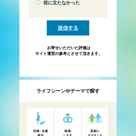
役に立たなかった
お寄せいただいた評価は
サイト運営の参考とさせて頂きます。
ライフシーンやテーマで探す