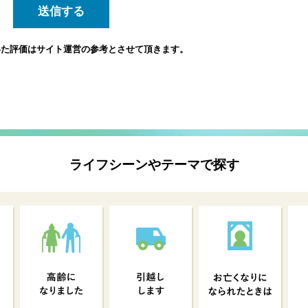
いた評価は
サイト運営の参考とさせて頂きます。
ライフシーンやテーマで探す