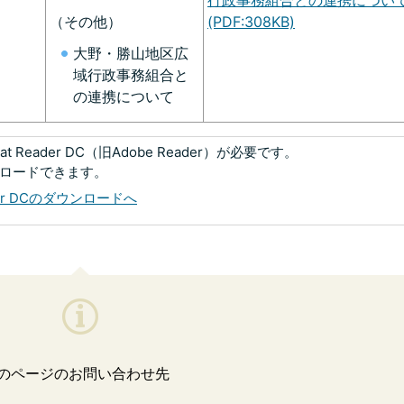
(PDF:308KB)
（その他）
大野・勝山地区広
域行政事務組合と
の連携について
 Reader DC（旧Adobe Reader）が必要です。
ンロードできます。
eader DCのダウンロードへ
のページのお問い合わせ先