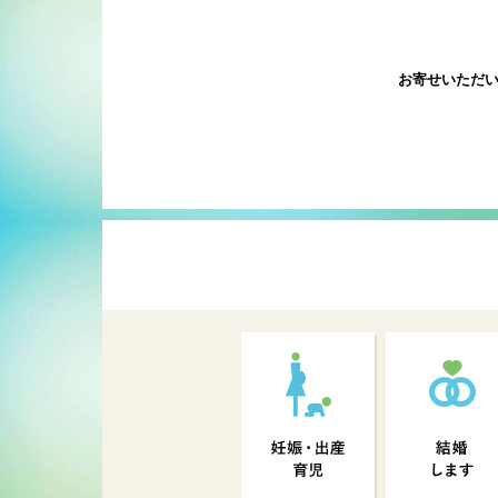
お寄せいただ