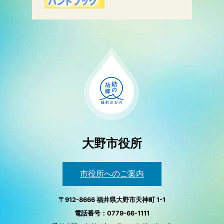
大野市役所
市役所へのご案内
〒912-8666 福井県大野市天神町 1-1
電話番号：0779-66-1111