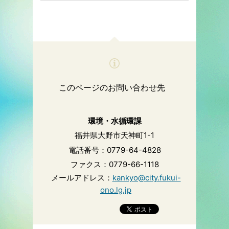
このページのお問い合わせ先
環境・水循環課
福井県大野市天神町1-1
電話番号：0779-64-4828
ファクス：0779-66-1118
メールアドレス：
kankyo@city.fukui-
ono.lg.jp