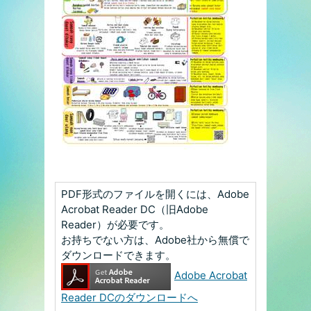
PDF形式のファイルを開くには、Adobe
Acrobat Reader DC（旧Adobe
Reader）が必要です。
お持ちでない方は、Adobe社から無償で
ダウンロードできます。
Adobe Acrobat
Reader DCのダウンロードへ