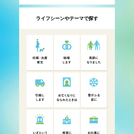
ライフシーンやテーマで探す