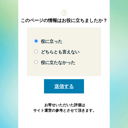
このページの情報はお役に立ちましたか？
役に立った
どちらとも言えない
役に立たなかった
お寄せいただいた評価は
サイト運営の参考とさせて頂きます。