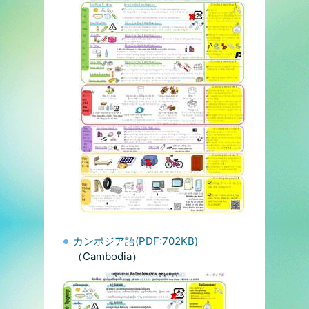
カンボジア語(PDF:702KB)
（Cambodia）