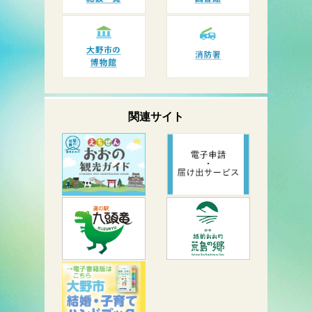
関連サイト