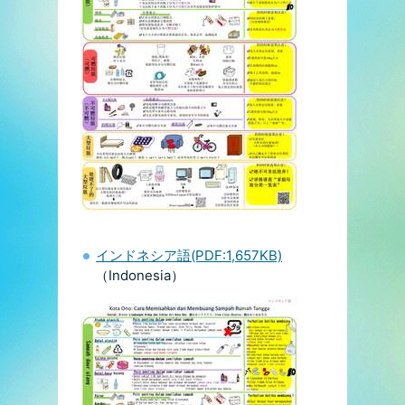
インドネシア語(PDF:1,657KB)
（Indonesia）