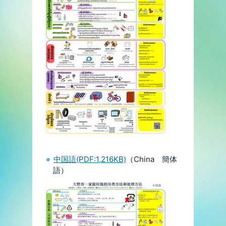
中国語(PDF:1,216KB)
（China 簡体
語）