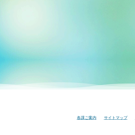
各課ご案内
サイトマップ