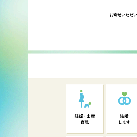
お寄せいただ