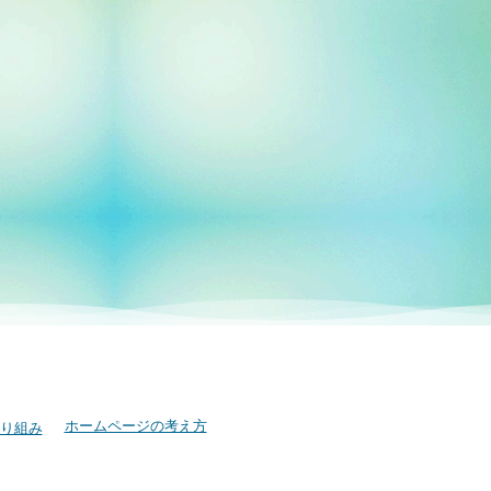
ホームページの考え方
り組み