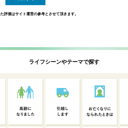
いた評価は
サイト運営の参考とさせて頂きます。
ライフシーンやテーマで探す