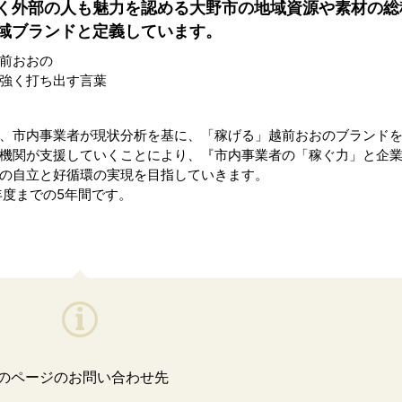
く外部の人も魅力を認める大野市の地域資源や素材の総
域ブランドと定義しています。
前おおの
強く打ち出す言葉
、市内事業者が現状分析を基に、「稼げる」越前おおのブランド
機関が支援していくことにより、『市内事業者の「稼ぐ力」と企
の自立と好循環の実現を目指していきます。
度までの5年間です。
のページのお問い合わせ先