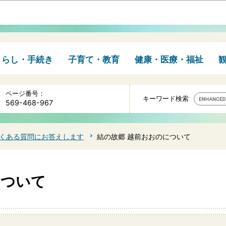
このページの本文へ移動
くらし・手続き
子育て・教育
健康・医療・福祉
ページ番号：
キーワード検索
569-468-967
くある質問にお答えします
結の故郷 越前おおのについて
について