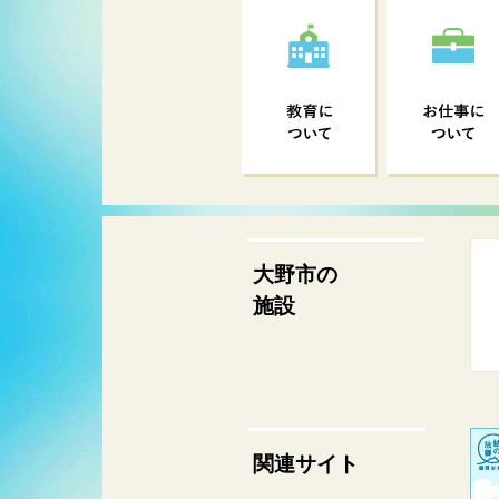
大野市の
施設
関連サイト