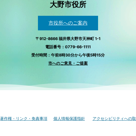
大野市役所
市役所へのご案内
〒912-8666 福井県大野市天神町 1-1
電話番号：0779-66-1111
受付時間：午前8時30分から午後5時15分
市へのご意見・ご提案
著作権・リンク・免責事項
個人情報保護指針
アクセシビリティへの取