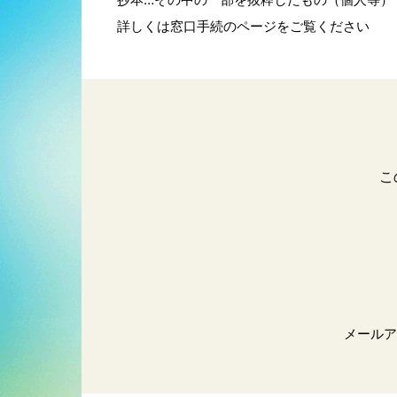
詳しくは窓口手続のページをご覧ください
こ
メールア