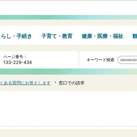
このページの本文へ移動
くらし・手続き
子育て・教育
健康・医療・福祉
ページ番号：
キーワード検索
133-229-434
くある質問にお答えします
窓口での請求