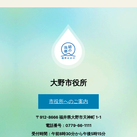
大野市役所
市役所へのご案内
〒912-8666 福井県大野市天神町 1-1
電話番号：0779-66-1111
受付時間：午前8時30分から午後5時15分