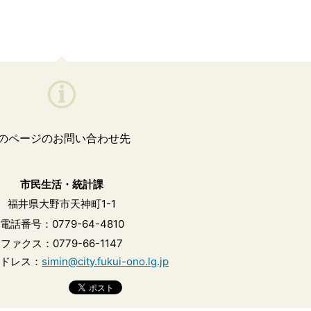
のページのお問い合わせ先
市民生活・統計課
福井県大野市天神町1-1
電話番号：0779-64-4810
ファクス：0779-66-1147
ドレス：
simin@city.fukui-ono.lg.jp