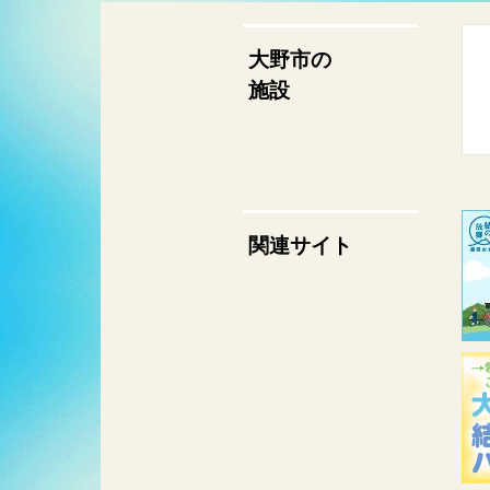
大野市の
施設
関連サイト