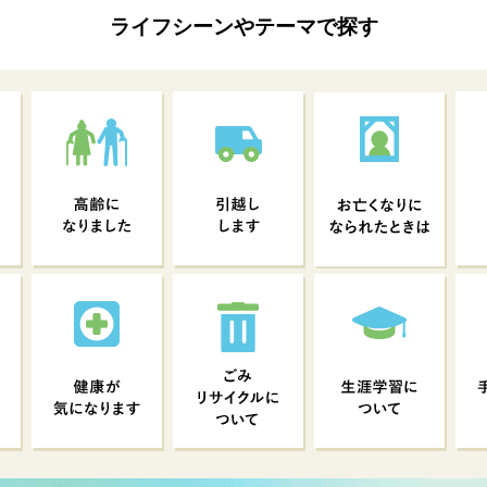
ライフシーンやテーマで探す