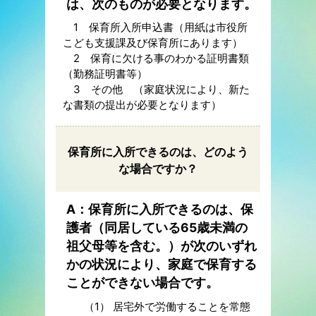
は、次のものが必要となります。
1 保育所入所申込書（用紙は市役所
こども支援課及び保育所にあります）
2 保育に欠ける事のわかる証明書類
（勤務証明書等）
3 その他 （家庭状況により、新た
な書類の提出が必要となります）
保育所に入所できるのは、どのよう
な場合ですか？
A：保育所に入所できるのは、保
護者（同居している65歳未満の
祖父母等を含む。）が次のいずれ
かの状況により、家庭で保育する
ことができない場合です。
（1） 居宅外で労働することを常態