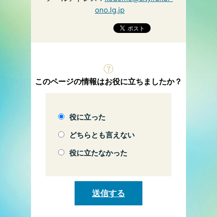
ono.lg.jp
このページの情報はお役に立ちましたか？
役に立った
どちらとも言えない
役に立たなかった