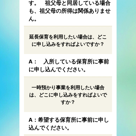
す。 祖父母と同居している場合
も、祖父母の所得は関係ありませ
ん。
延長保育を利用したい場合は、どこ
に申し込みをすればよいですか？
A： 入所している保育所に事前
に申し込んでください。
一時預かり事業を利用したい場合
は、どこに申し込みをすればよいで
すか？
A：希望する保育所に事前に申し
込んでください。