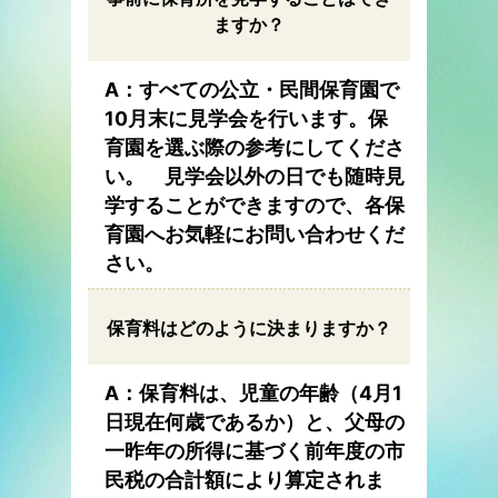
ますか？
A：すべての公立・民間保育園で
10月末に見学会を行います。保
育園を選ぶ際の参考にしてくださ
い。 見学会以外の日でも随時見
学することができますので、各保
育園へお気軽にお問い合わせくだ
さい。
保育料はどのように決まりますか？
A：保育料は、児童の年齢（4月1
日現在何歳であるか）と、父母の
一昨年の所得に基づく前年度の市
民税の合計額により算定されま