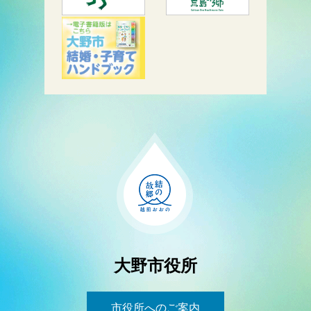
大野市役所
市役所へのご案内