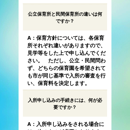
公立保育所と民間保育所の違いは何
ですか？
A：保育方針については、各保育
所それぞれ違いがありますので、
見学等をした上で申し込んでくだ
さい。 ただし、公立・民間問わ
ず、どちらの保育園を希望されて
も市が同じ基準で入所の審査を行
い、保育料を決定します。
入所申し込みの手続きには、何が必
要ですか？
A：入所申し込みをされる場合に