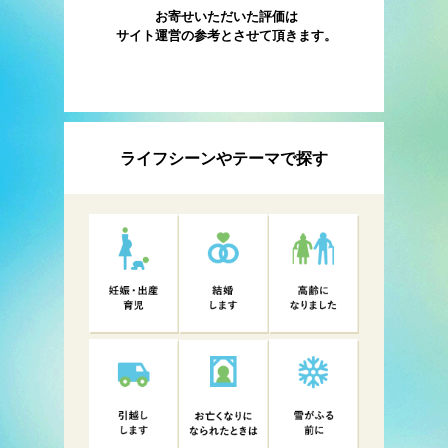
お寄せいただいた評価は
サイト運営の参考とさせて頂きます。
ライフシーンやテーマで探す