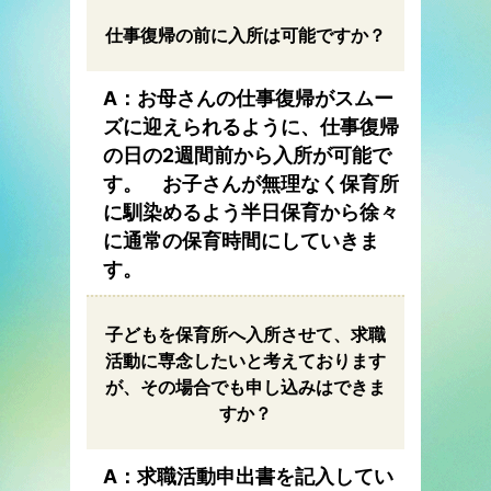
仕事復帰の前に入所は可能ですか？
A：お母さんの仕事復帰がスムー
ズに迎えられるように、仕事復帰
の日の2週間前から入所が可能で
す。 お子さんが無理なく保育所
に馴染めるよう半日保育から徐々
に通常の保育時間にしていきま
す。
子どもを保育所へ入所させて、求職
活動に専念したいと考えております
が、その場合でも申し込みはできま
すか？
A：求職活動申出書を記入してい