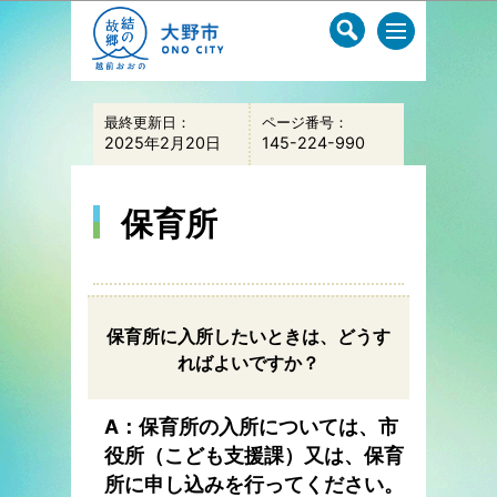
このページの本文へ移動
最終更新日：
ページ番号：
2025年2月20日
145-224-990
保育所
保育所に入所したいときは、どうす
ればよいですか？
A：保育所の入所については、市
役所（こども支援課）又は、保育
所に申し込みを行ってください。