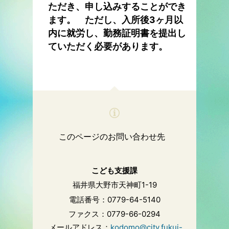
ただき、申し込みすることができ
ます。 ただし、入所後3ヶ月以
内に就労し、勤務証明書を提出し
ていただく必要があります。
このページのお問い合わせ先
こども支援課
福井県大野市天神町1-19
電話番号：0779-64-5140
ファクス：0779-66-0294
メールアドレス：
kodomo@city.fukui-