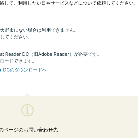
絡して、利用したい日やサービスなどについて依頼してください
大野市にない場合は利用できません。
してください。
 Reader DC（旧Adobe Reader）が必要です。
ンロードできます。
eader DCのダウンロードへ
のページのお問い合わせ先