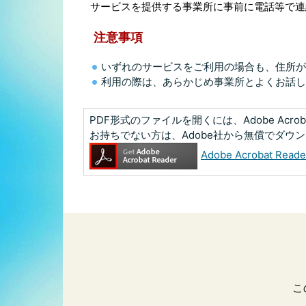
サービスを提供する事業所に事前に電話等で連
注意事項
いずれのサービスをご利用の場合も、住所が
利用の際は、あらかじめ事業所とよくお話し
PDF形式のファイルを開くには、Adobe Acrobat
お持ちでない方は、Adobe社から無償でダウ
Adobe Acrobat R
こ