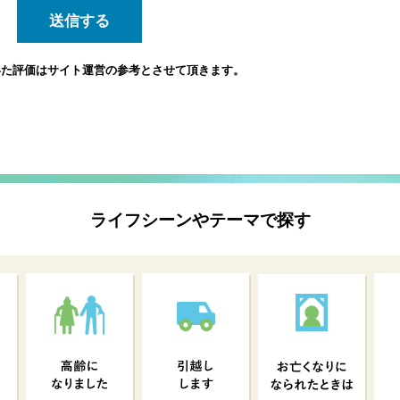
いた評価は
サイト運営の参考とさせて頂きます。
ライフシーンやテーマで探す