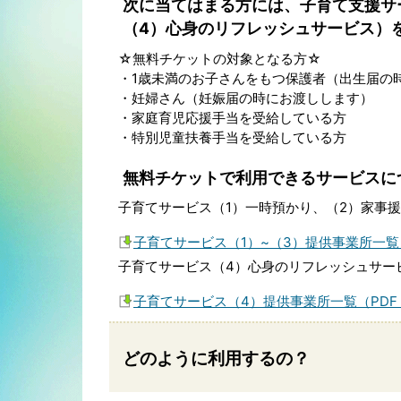
次に当てはまる方には、子育て支援サ
（4）心身のリフレッシュサービス）
☆無料チケットの対象となる方☆
・1歳未満のお子さんをもつ保護者（出生届の
・妊婦さん（妊娠届の時にお渡しします）
・家庭育児応援手当を受給している方
・特別児童扶養手当を受給している方
無料チケットで利用できるサービスに
子育てサービス（1）一時預かり、（2）家事
子育てサービス（1）~（3）提供事業所一覧（
子育てサービス（4）心身のリフレッシュサー
子育てサービス（4）提供事業所一覧（PDF：2
どのように利用するの？