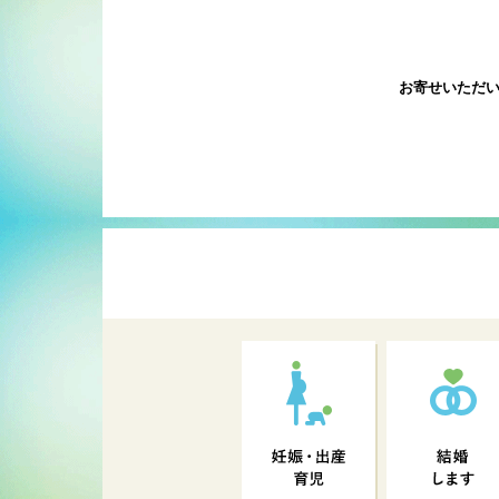
お寄せいただ