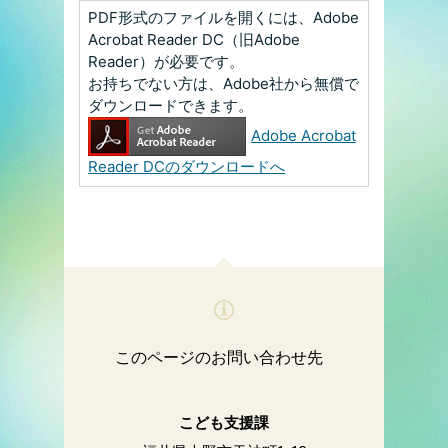
PDF形式のファイルを開くには、Adobe
Acrobat Reader DC（旧Adobe
Reader）が必要です。
お持ちでない方は、Adobe社から無償で
ダウンロードできます。
Adobe Acrobat
Reader DCのダウンロードへ
このページのお問い合わせ先
こども支援課