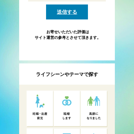
お寄せいただいた評価は
サイト運営の参考とさせて頂きます。
ライフシーンやテーマで探す