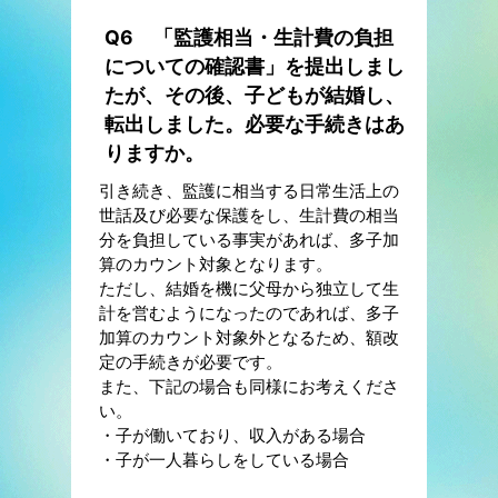
Q6 「監護相当・生計費の負担
についての確認書」を提出しまし
たが、その後、子どもが結婚し、
転出しました。必要な手続きはあ
りますか。
引き続き、監護に相当する日常生活上の
世話及び必要な保護をし、生計費の相当
分を負担している事実があれば、多子加
算のカウント対象となります。
ただし、結婚を機に父母から独立して生
計を営むようになったのであれば、多子
加算のカウント対象外となるため、額改
定の手続きが必要です。
また、下記の場合も同様にお考えくださ
い。
・子が働いており、収入がある場合
・子が一人暮らしをしている場合