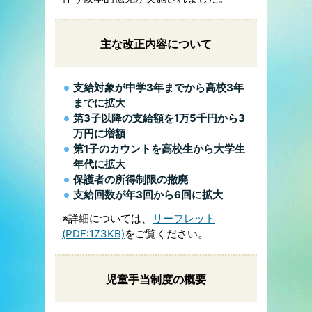
主な改正内容について
支給対象が中学3年までから高校3年
までに拡大
第3子以降の支給額を1万5千円から3
万円に増額
第1子のカウントを高校生から大学生
年代に拡大
保護者の所得制限の撤廃
支給回数が年3回から6回に拡大
※詳細については、
リーフレット
(PDF:173KB)
をご覧ください。
児童手当制度の概要