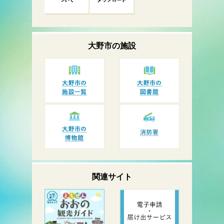
大野市の
施設
関連サイト