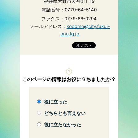
福井県大野市天神町1-19
電話番号：0779-64-5140
ファクス：0779-66-0294
メールアドレス：
kodomo@city.fukui-
ono.lg.jp
このページの情報はお役に立ちましたか？
役に立った
どちらとも言えない
役に立たなかった