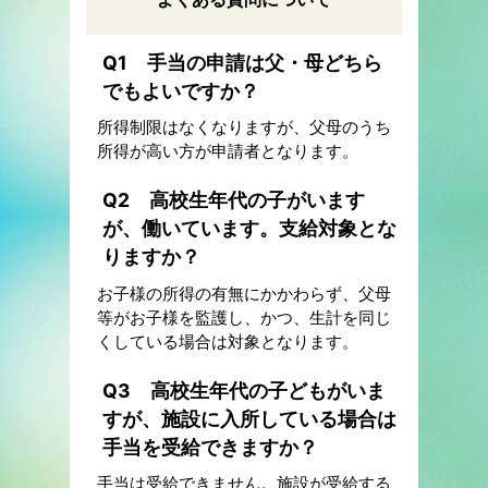
Q1 手当の申請は父・母どちら
でもよいですか？
所得制限はなくなりますが、父母のうち
所得が高い方が申請者となります。
Q2 高校生年代の子がいます
が、働いています。支給対象とな
りますか？
お子様の所得の有無にかかわらず、父母
等がお子様を監護し、かつ、生計を同じ
くしている場合は対象となります。
Q3 高校生年代の子どもがいま
すが、施設に入所している場合は
手当を受給できますか？
手当は受給できません。施設が受給する