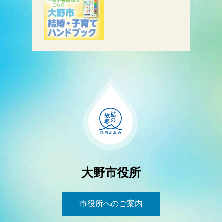
大野市役所
市役所へのご案内