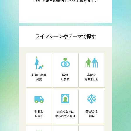
サイト運営の参考とさせて頂きます。
ライフシーンやテーマで探す