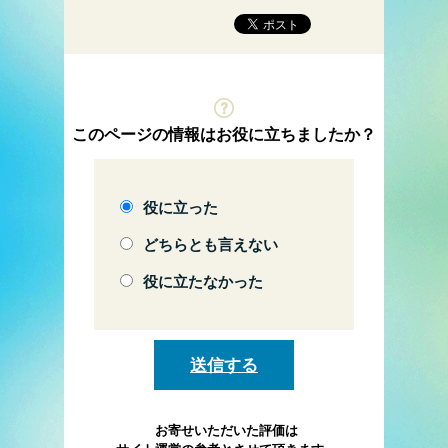
このページの情報はお役に立ちましたか？
役に立った
どちらとも言えない
役に立たなかった
お寄せいただいた評価は