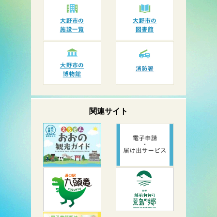
関連サイト